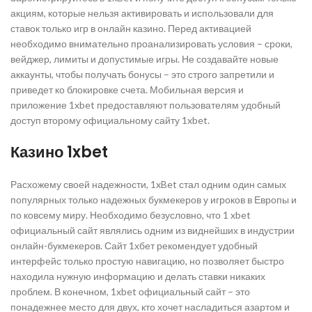
акциям, которые нельзя активировать и использовали для
ставок только игр в онлайн казино. Перед активацией
необходимо внимательно проанализировать условия – сроки,
вейджер, лимиты и допустимые игры. Не создавайте новые
аккаунты, чтобы получать бонусы – это строго запретили и
приведет ко блокировке счета. Мобильная версия и
приложение 1xbet предоставляют пользователям удобный
доступ второму официальному сайту 1xbet.
Казино 1xbet
Расхожему своей надежности, 1xBet стал одним один самых
популярных только надежных букмекеров у игроков в Европы и
по ковсему миру. Необходимо безусловно, что 1 xbet
официальный сайт являлись одним из виднейших в индустрии
онлайн-букмекеров. Сайт 1хбет рекомендует удобный
интерфейс только простую навигацию, но позволяет быстро
находила нужную информацию и делать ставки никаких
проблем. В конечном, 1xbet официальный сайт – это
понадежнее место для двух, кто хочет насладиться азартом и