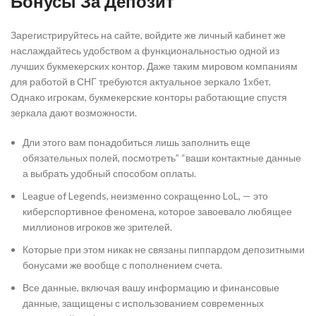
Бонусы За Депозит
Зарегистрируйтесь на сайте, войдите же личный кабинет же
наслаждайтесь удобством а функциональностью одной из
лучших букмекерских контор. Даже таким мировом компаниям
для работой в СНГ требуются актуальное зеркало 1хбет.
Однако игрокам, букмекерские конторы работающие спустя
зеркала дают возможности.
Дли этого вам понадобиться лишь заполнить еще
обязательных полей, посмотреть” “ваши контактные данные
а выбрать удобный способом оплаты.
League of Legends, неизменно сокращенно LoL, — это
киберспортивное феномена, которое завоевало любящее
миллионов игроков же зрителей.
Которые при этом никак не связаны пиппардом депозитными
бонусами же вообще с пополнением счета.
Все данные, включая вашу информацию и финансовые
данные, защищены с использованием современных