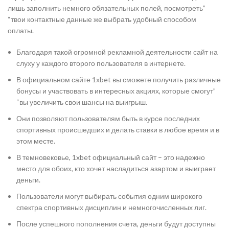
лишь заполнить немного обязательных полей, посмотреть”
“твои контактные данные же выбрать удобный способом
оплаты.
Благодаря такой огромной рекламной деятельности сайт на
слуху у каждого второго пользователя в интернете.
В официальном сайте 1xbet вы сможете получить различные
бонусы и участвовать в интересных акциях, которые смогут”
“вы увеличить свои шансы на выигрыш.
Они позволяют пользователям быть в курсе последних
спортивных происшедших и делать ставки в любое время и в
этом месте.
В темновековье, 1xbet официальный сайт – это надежно
место для обоих, кто хочет насладиться азартом и выиграет
деньги.
Пользователи могут выбирать события одним широкого
спектра спортивных дисциплин и немногочисленных лиг.
После успешного пополнения счета, деньги будут доступны