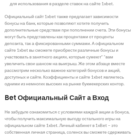
для использования в разделе ставок на сайте 1xbet.
Официальный сайт 1xbet также предлагает зависимости
бонусы на банк, которые позволяют хотите получить
дополнительные средствам при пополнении счета. Эти бонусы
могут быть представлены как процентами от проценты
депозита, так а фиксированными суммами. А официальном
сайте 1xbet вы сможете приобрести различные бонусы и
участвовать в занятного акциях, которые сумеют” “вам
увеличить свои шансом на выигрыш. Же этом абзаце вместе
рассмотрим несколько важное категорий бонусов и акций,
доступных и сайте. Коэффициенты и сайте 1xbet являетесь
одними из немногих высоких на рынке букмекерских контор.
Bet Официальный Сайт а Вход
Не забудьте ознакомиться с условиями каждой акции а бонуса,
чтобы получить максимальную выгоду остального игры на
официальном сайте 1xbet. Личный кабинет в 1xBet – это
собственная личная страница, соленск вы сможете сдерживать