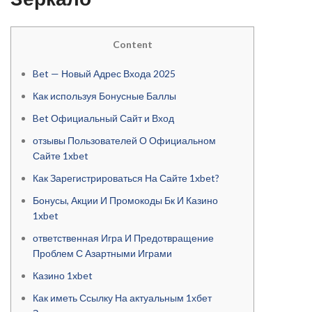
Content
Bet — Новый Адрес Входа 2025
Как используя Бонусные Баллы
Bet Официальный Сайт и Вход
отзывы Пользователей О Официальном
Сайте 1xbet
Как Зарегистрироваться На Сайте 1xbet?
Бонусы, Акции И Промокоды Бк И Казино
1xbet
ответственная Игра И Предотвращение
Проблем С Азартными Играми
Казино 1xbet
Как иметь Ссылку На актуальным 1хбет