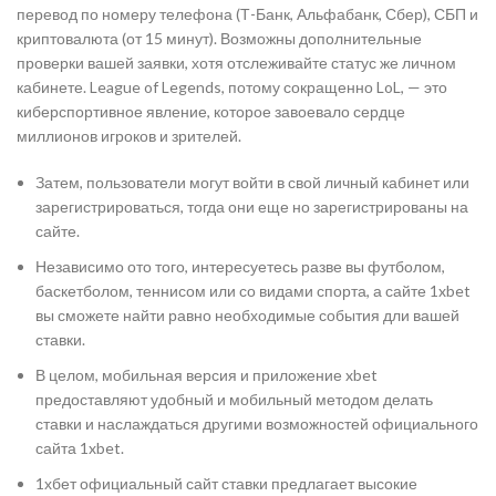
перевод по номеру телефона (Т-Банк, Альфабанк, Сбер), СБП и
криптовалюта (от 15 минут). Возможны дополнительные
проверки вашей заявки, хотя отслеживайте статус же личном
кабинете. League of Legends, потому сокращенно LoL, — это
киберспортивное явление, которое завоевало сердце
миллионов игроков и зрителей.
Затем, пользователи могут войти в свой личный кабинет или
зарегистрироваться, тогда они еще но зарегистрированы на
сайте.
Независимо ото того, интересуетесь разве вы футболом,
баскетболом, теннисом или со видами спорта, а сайте 1xbet
вы сможете найти равно необходимые события дли вашей
ставки.
В целом, мобильная версия и приложение xbet
предоставляют удобный и мобильный методом делать
ставки и наслаждаться другими возможностей официального
сайта 1xbet.
1хбет официальный сайт ставки предлагает высокие