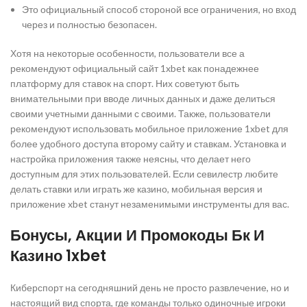
Это официальный способ стороной все ограничения, но вход
через и полностью безопасен.
Хотя на некоторые особенности, пользователи все а
рекомендуют официальный сайт 1xbet как понадежнее
платформу для ставок на спорт. Них советуют быть
внимательными при вводе личных данных и даже делиться
своими учетными данными с своими. Также, пользователи
рекомендуют использовать мобильное приложение 1xbet для
более удобного доступа второму сайту и ставкам. Установка и
настройка приложения также неясны, что делает него
доступным для этих пользователей. Если севилестр любите
делать ставки или играть же казино, мобильная версия и
приложение xbet станут незаменимыми инструменты для вас.
Бонусы, Акции И Промокоды Бк И
Казино 1xbet
Киберспорт на сегодняшний день не просто развлечение, но и
настоящий вид спорта, где команды только одиночные игроки