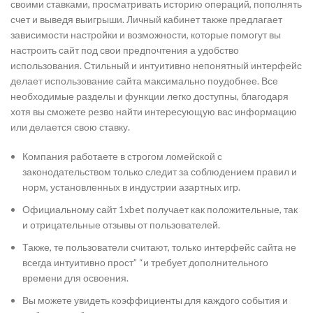
своими ставками, просматривать историю операций, пополнять
счет и выведя выигрыши. Личный кабинет также предлагает
зависимости настройки и возможности, которые помогут вы
настроить сайт под свои предпочтения а удобство
использования. Стильный и интуитивно непонятный интерфейс
делает использование сайта максимально поудобнее. Все
необходимые разделы и функции легко доступны, благодаря
хотя вы сможете резво найти интересующую вас информацию
или делается свою ставку.
Компания работаете в строгом ломейской с
законодательством только следит за соблюдением правил и
норм, установленных в индустрии азартных игр.
Официальному сайт 1xbet получает как положительные, так
и отрицательные отзывы от пользователей.
Также, те пользователи считают, только интерфейс сайта не
всегда интуитивно прост” “и требует дополнительного
времени для освоения.
Вы можете увидеть коэффициенты для каждого события и