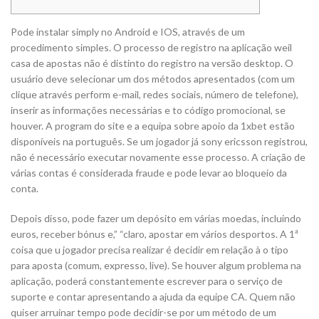
Pode instalar simply no Android e IOS, através de um
procedimento simples. O processo de registro na aplicação weil
casa de apostas não é distinto do registro na versão desktop. O
usuário deve selecionar um dos métodos apresentados (com um
clique através perform e-mail, redes sociais, número de telefone),
inserir as informações necessárias e to código promocional, se
houver. A program do site e a equipa sobre apoio da 1xbet estão
disponíveis na português. Se um jogador já sony ericsson registrou,
não é necessário executar novamente esse processo. A criação de
várias contas é considerada fraude e pode levar ao bloqueio da
conta.
Depois disso, pode fazer um depósito em várias moedas, incluindo
euros, receber bónus e,” “claro, apostar em vários desportos. A 1ª
coisa que u jogador precisa realizar é decidir em relação à o tipo
para aposta (comum, expresso, live). Se houver algum problema na
aplicação, poderá constantemente escrever para o serviço de
suporte e contar apresentando a ajuda da equipe CA. Quem não
quiser arruinar tempo pode decidir-se por um método de um