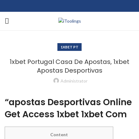
1XBET PT
1xbet Portugal Casa De Apostas, 1xbet
Apostas Desportivas
Administrator
“apostas Desportivas Online
Get Access 1xbet 1xbet Com
Content