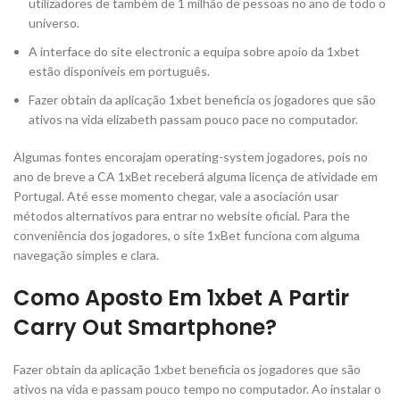
utilizadores de também de 1 milhão de pessoas no ano de todo o
universo.
A interface do site electronic a equipa sobre apoio da 1xbet
estão disponíveis em português.
Fazer obtain da aplicação 1xbet beneficia os jogadores que são
ativos na vida elizabeth passam pouco pace no computador.
Algumas fontes encorajam operating-system jogadores, pois no
ano de breve a CA 1xBet receberá alguma licença de atividade em
Portugal. Até esse momento chegar, vale a asociación usar
métodos alternativos para entrar no website oficial. Para the
conveniência dos jogadores, o site 1xBet funciona com alguma
navegação simples e clara.
Como Aposto Em 1xbet A Partir
Carry Out Smartphone?
Fazer obtain da aplicação 1xbet beneficia os jogadores que são
ativos na vida e passam pouco tempo no computador. Ao instalar o