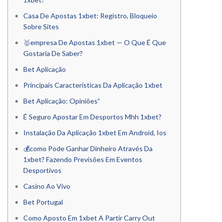
Casa De Apostas 1xbet: Registro, Bloqueio
Sobre Sites
🥇empresa De Apostas 1xbet — O Que É Que
Gostaria De Saber?
Bet Aplicação
Principais Características Da Aplicação 1xbet
Bet Aplicação: Opiniões”
É Seguro Apostar Em Desportos Mhh 1xbet?
Instalação Da Aplicação 1xbet Em Android, Ios
💰como Pode Ganhar Dinheiro Através Da
1xbet? Fazendo Previsões Em Eventos
Desportivos
Casino Ao Vivo
Bet Portugal
Como Aposto Em 1xbet A Partir Carry Out