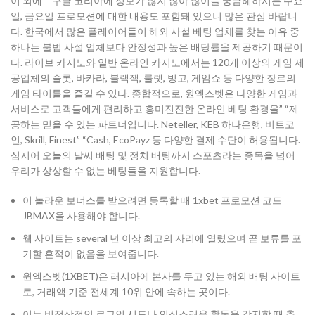
이 외에” “구글 코리아에 정보가 많지 않아 많이들 궁금해하시는 수요
일, 금요일 프로모션에 대한 내용도 포함돼 있으니 많은 관심 바랍니
다. 한국에서 많은 플레이어들이 해외 사설 베팅 업체를 찾는 이유 중
하나는 불법 사설 업체보다 안정성과 높은 배당률을 제공하기 때문이
다. 라이브 카지노와 일반 온라인 카지노에서는 120개 이상의 게임 제
공업체의 슬롯, 바카라, 블랙잭, 룰렛, 빙고, 게임쇼 등 다양한 장르의
게임 타이틀을 즐길 수 있다. 종합적으로, 원엑스벳은 다양한 게임과
서비스로 고객들에게 편리하고 흥미진진한 온라인 베팅 환경을” “제
공하는 믿을 수 있는 파트너입니다. Neteller, KEB 하나은행, 비트코
인, Skrill, Finest” “Cash, EcoPayz 등 다양한 결제 수단이 허용됩니다.
심지어 오늘의 날씨 배팅 및 정치 배팅까지 스포츠라는 종목을 넘어
우리가 상상할 수 없는 베팅들을 지원합니다.
이 놀라운 보너스를 받으려면 등록할 때 1xbet 프로모션 코드
JBMAX을 사용해야 합니다.
웹 사이트는 several 년 이상 최고의 자리에 열렸으며 곧 보류를 포
기할 흔적이 없음을 보여줍니다.
원엑스벳(1XBET)은 러시아에 본사를 두고 있는 해외 배팅 사이트
로, 거래액 기준 전세계 10위 안에 속하는 곳이다.
이는 비정상적인 로그인 시도나 의심스러운 활동을 감지할 때 추