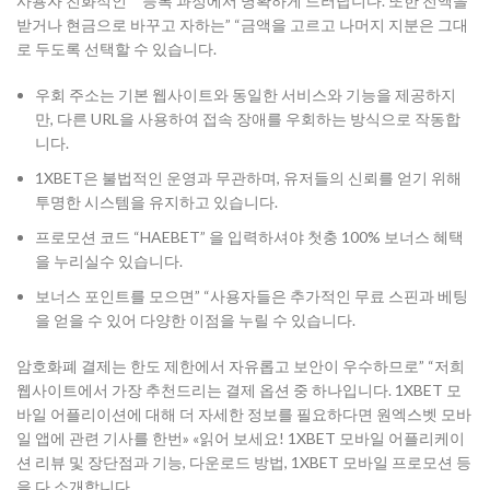
사용자 친화적인” “등록 과정에서 명확하게 드러납니다. 또한 전액을
받거나 현금으로 바꾸고 자하는” “금액을 고르고 나머지 지분은 그대
로 두도록 선택할 수 있습니다.
우회 주소는 기본 웹사이트와 동일한 서비스와 기능을 제공하지
만, 다른 URL을 사용하여 접속 장애를 우회하는 방식으로 작동합
니다.
1XBET은 불법적인 운영과 무관하며, 유저들의 신뢰를 얻기 위해
투명한 시스템을 유지하고 있습니다.
프로모션 코드 “HAEBET” 을 입력하셔야 첫충 100% 보너스 혜택
을 누리실수 있습니다.
보너스 포인트를 모으면” “사용자들은 추가적인 무료 스핀과 베팅
을 얻을 수 있어 다양한 이점을 누릴 수 있습니다.
암호화폐 결제는 한도 제한에서 자유롭고 보안이 우수하므로” “저희
웹사이트에서 가장 추천드리는 결제 옵션 중 하나입니다. 1XBET 모
바일 어플리이션에 대해 더 자세한 정보를 필요하다면 원엑스벳 모바
일 앱에 관련 기사를 한번» «읽어 보세요! 1XBET 모바일 어플리케이
션 리뷰 및 장단점과 기능, 다운로드 방법, 1XBET 모바일 프로모션 등
을 다 소개합니다.