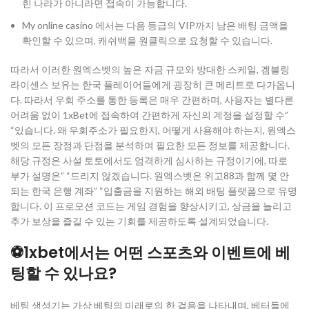
힌 나라가 아니라면 접속이 가능합니다.
My online casino 에서는 다음 등급의 VIP까지 남은 배팅 금액을
확인할 수 있으며, 캐쉬백을 원클릭으로 요청할 수 있습니다.
따라서 이러한 원엑스벳의 높은 자금 규모와 방대한 스케일, 겜블링
라이센스 보유는 한국 플레이어들에게 굉장히 큰 메리트로 다가옵니
다. 따라서 우회 주소를 통한 등록은 매우 간편하며, 사용자는 별다른
어려움 없이 1xBet에 접속하여 간편하게 자신의 계정을 설정할 수”
“있습니다. 왜 우회주소가 필요한지, 어떻게 사용해야 하는지, 원엑스
벳의 모든 장점과 단점을 분석하여 필요한 모든 정보를 제공합니다.
해당 규정은 사설 토토에서도 엄격하게 심사하는 규정이기에, 따로
부가 설명은” “드리지 않겠습니다. 원엑스벳은 위고88과 함께 몇 안
되는 한국 은행 계좌” “입출금을 지원하는 해외 배팅 플랫폼으로 유명
합니다. 이 프로모션 코드는 게임 경험을 향상시키고, 상금을 늘리고
추가 보상을 즐길 수 있는 기회를 제공하도록 설계되었습니다.
⚽1xbet에서는 어떤 스포츠와 이벤트에 베
팅할 수 있나요?
베팅 생성기는 가상 베팅의 미래로의 한 걸음을 나타내며, 베터들에