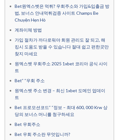
Bet원엑스벳은 먹튀? 우회주소와 가입&입출금 방
법, 보너스 안내먹튀검증 사이트 Champs Be
Chuyện Hẹn Hò
계좌이체 방법
가입 절차가 까다로워야 회원 관리도 잘 되고, 해
킹시 도움도 받을 수 있습니다 절대 쉽고 편한곳만
찾지 마세요
원엑스벳 우회주소 2025 1xbet 코리아 공식 사이
트
Bet” “우회 주소
원엑스벳 주소 변경 – 최신 1xbet 도메인 업데이
트
Bet 프로모션코드” “정보 – 최대 600, 000 Krw 상
당의 보너스 머니를 청구하세요
Bet 우회주소
Bet 우회 주소란 무엇입니까?