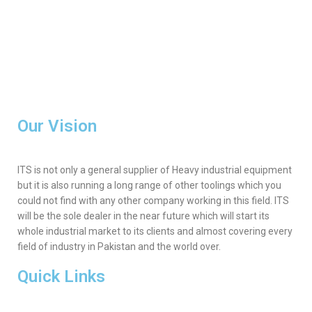
Our Vision
ITS is not only a general supplier of Heavy industrial equipment
but it is also running a long range of other toolings which you
could not find with any other company working in this field. ITS
will be the sole dealer in the near future which will start its
whole industrial market to its clients and almost covering every
field of industry in Pakistan and the world over.
Quick Links