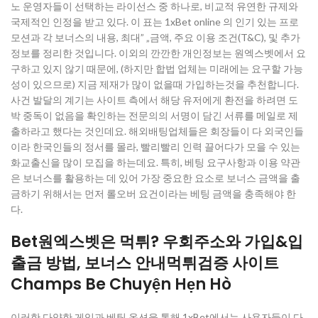
노 운영자들이 선택하는 라이선스 중 하나로, 비교적 유연한 규제와
국제적인 인정을 받고 있다. 이 표는 1xBet online 의 인기 있는 프로
모션과 각 보너스의 내용, 최대” „금액, 주요 이용 조건(T&C), 및 추가
정보를 정리한 것입니다. 이외의 깐깐한 개인정보는 원엑스벳에서 요
구하고 있지 않기 때문에, (하지만 합법 업체는 미래에는 요구할 가능
성이 있으므로) 지금 제재가 많이 없을때 가입하는것을 추천합니다.
사건 발달의 계기는 사이트 측에서 해당 유저에게 환전을 하려면 도
박 중독이 없음을 확인하는 전문의의 서명이 담긴 서류를 메일로 제
출하라고 했다는 것인데요. 해외배팅업체들은 회장들이 다 외국인들
이라 한국인들의 정서를 몰라, 빨리빨리 인력 끌어다가 모을 수 있는
화교출신을 많이 모집을 하는데요. 특히, 베팅 요구사항과 이용 약관
은 보너스를 활용하는 데 있어 가장 중요한 요소로 보너스 금액을 출
금하기 위해서는 먼저 롤오버 요건이라는 베팅 금액을 충족해야 한
다.
Bet원엑스벳은 먹튀? 우회주소와 가입&입
출금 방법, 보너스 안내먹튀검증 사이트
Champs Be Chuyện Hẹn Hò
이러한 다양한 게임과 베팅 옵션을 통해 1xBet에서는 사용자들이 다