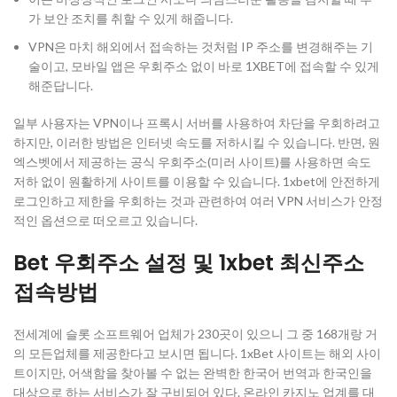
가 보안 조치를 취할 수 있게 해줍니다.
VPN은 마치 해외에서 접속하는 것처럼 IP 주소를 변경해주는 기
술이고, 모바일 앱은 우회주소 없이 바로 1XBET에 접속할 수 있게
해준답니다.
일부 사용자는 VPN이나 프록시 서버를 사용하여 차단을 우회하려고
하지만, 이러한 방법은 인터넷 속도를 저하시킬 수 있습니다. 반면, 원
엑스벳에서 제공하는 공식 우회주소(미러 사이트)를 사용하면 속도
저하 없이 원활하게 사이트를 이용할 수 있습니다. 1xbet에 안전하게
로그인하고 제한을 우회하는 것과 관련하여 여러 VPN 서비스가 안정
적인 옵션으로 떠오르고 있습니다.
Bet 우회주소 설정 및 1xbet 최신주소
접속방법
전세계에 슬롯 소프트웨어 업체가 230곳이 있으니 그 중 168개랑 거
의 모든업체를 제공한다고 보시면 됩니다. 1xBet 사이트는 해외 사이
트이지만, 어색함을 찾아볼 수 없는 완벽한 한국어 번역과 한국인을
대상으로 하는 서비스가 잘 구비되어 있다. 온라인 카지노 업계를 대