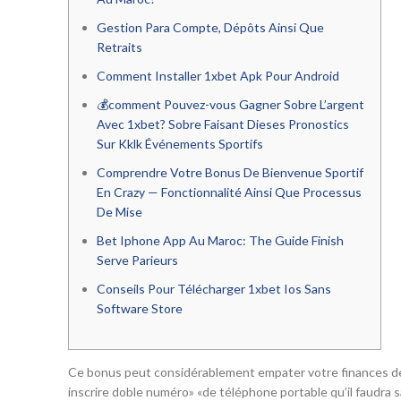
Gestion Para Compte, Dépôts Ainsi Que
Retraits
Comment Installer 1xbet Apk Pour Android
💰comment Pouvez-vous Gagner Sobre L’argent
Avec 1xbet? Sobre Faisant Dieses Pronostics
Sur Kklk Événements Sportifs
Comprendre Votre Bonus De Bienvenue Sportif
En Crazy — Fonctionnalité Ainsi Que Processus
De Mise
Bet Iphone App Au Maroc: The Guide Finish
Serve Parieurs
Conseils Pour Télécharger 1xbet Ios Sans
Software Store
Ce bonus peut considérablement empater votre finances de
inscrire doble numéro» «de téléphone portable qu’il faudra s