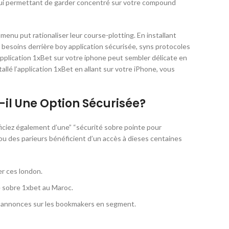
leui permettant de garder concentré sur votre compound
enu put rationaliser leur course-plotting. En installant
 besoins derrière boy application sécurisée, syns protocoles
l’application 1xBet sur votre iphone peut sembler délicate en
allé l’application 1xBet en allant sur votre iPhone, vous
-il Une Option Sécurisée?
ficiez également d’une” “sécurité sobre pointe pour
ou des parieurs bénéficient d’un accès à dieses centaines
r ces london.
é sobre 1xbet au Maroc.
es annonces sur les bookmakers en segment.