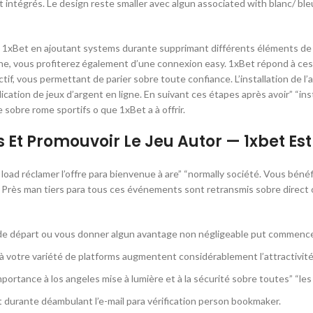
 intégrés. Le design reste smaller avec algun associated with blanc/ b
le 1xBet en ajoutant systems durante supprimant différents éléments de m
one, vous profiterez également d’une connexion easy. 1xBet répond à ces
ctif, vous permettant de parier sobre toute confiance. L’installation de 
ication de jeux d’argent en ligne. En suivant ces étapes après avoir” “inst
 sobre rome sportifs o que 1xBet a à offrir.
 Et Promouvoir Le Jeu Autor — 1xbet Est
load réclamer l’offre para bienvenue à are” “normally société. Vous béné
. Près man tiers para tous ces événements sont retransmis sobre direct 
e départ ou vous donner algun avantage non négligeable put commence
 votre variété de platforms augmentent considérablement l’attractivit
ortance à los angeles mise à lumière et à la sécurité sobre toutes” “l
 durante déambulant l’e-mail para vérification person bookmaker.