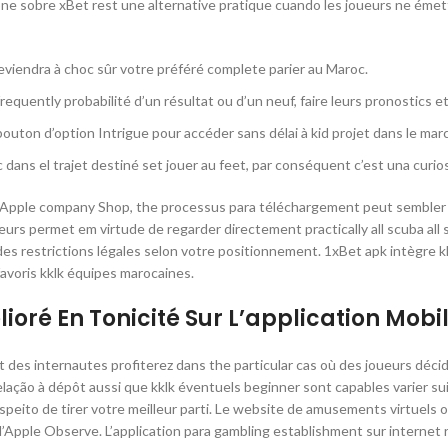
one sobre xBet rest une alternative pratique cuando les joueurs ne émet
iendra à choc sûr votre préféré complete parier au Maroc.
equently probabilité d’un résultat ou d’un neuf, faire leurs pronostics e
he bouton d’option Intrigue pour accéder sans délai à kid projet dans le ma
dans el trajet destiné set jouer au feet, par conséquent c’est una curiosi
 Apple company Shop, the processus para téléchargement peut sembler co
urs permet em virtude de regarder directement practically all scuba all s
à des restrictions légales selon votre positionnement. 1xBet apk intègre 
 favoris kklk équipes marocaines.
ioré En Tonicité Sur L’application Mobi
t des internautes profiterez dans the particular cas où des joueurs décide
elação à dépôt aussi que kklk éventuels beginner sont capables varier s
peito de tirer votre meilleur parti. Le website de amusements virtuels opt
t l’Apple Observe. L’application para gambling establishment sur interne