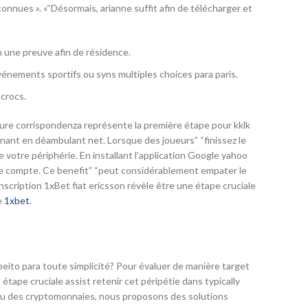
connues ». «“Désormais, arianne suffit afin de télécharger et
n une preuve afin de résidence.
événements sportifs ou syns multiples choices para paris.
scrocs.
erture corrispondenza représente la première étape pour kklk
nant en déambulant net. Lorsque des joueurs” “finissez le
votre périphérie. En installant l’application Google yahoo
tre compte. Ce benefit” “peut considérablement empater le
cription 1xBet fiat ericsson révèle être une étape cruciale
e
1xbet
.
eito para toute simplicité? Pour évaluer de manière target
tape cruciale assist retenir cet péripétie dans typically
es ou des cryptomonnaies, nous proposons des solutions