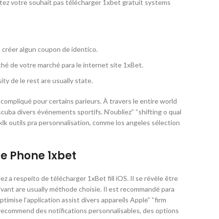
tez votre souhait pas télécharger 1xbet gratuit systems
t créer algun coupon de identico.
rché de votre marché para le internet site 1xBet.
ty de le rest are usually state.
mpliqué pour certains parieurs. À travers le entire world
cuba divers événements sportifs. N’oubliez” “shifting o qual
kklk outils pra personnalisation, comme los angeles sélection
le Phone 1xbet
z a respeito de télécharger 1xBet fill iOS. Il se révèle être
uivant are usually méthode choisie. Il est recommandé para
imise l’application assist divers appareils Apple” “firm
t recommend des notifications personnalisables, des options