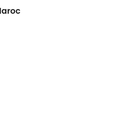
Maroc