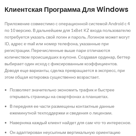
Клиентская Программа Для Windows
Приложение совместимо с операционной системой Android с 4
по 10 версию. В дальнейшем для 1xBet KZ входа пользователю
потребуется указать свой логин и пароль. Логином может могут
ID, адрес e-mail или номер телефона, указанные при
регистрации. Перечисленные выше пари отличаются
количеством происшедших в купоне. Создавая ординар, беттер
выбирает один исход с фиксированным коэффициентов.
Доводя еще варианты, сделка превращается в экспресс, при
этом общая котировка существенно возрастает.
Позволяет значительно экономить трафик и быстрее
открывать страницы на смартфонах а планшетах.
В передняя ее части размещены контактные данные
ежеминутной техподдержки и сведения о лицензии.
Наверняка каждый клиент найдет для сам что-то интересное.
Он адаптирован неусыпным вертикальную ориентацию