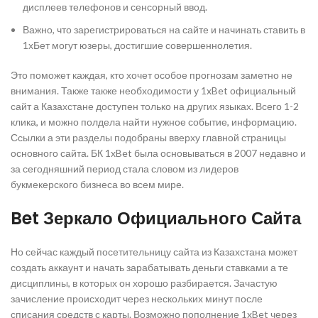
дисплеев телефонов и сенсорный ввод.
Важно, что зарегистрироваться на сайте и начинать ставить в
1хБет могут юзеры, достигшие совершеннолетия.
Это поможет каждая, кто хочет особое прогнозам заметно не
внимания. Также также необходимости у 1xBet официальный
сайт а Казахстане доступен только на других языках. Всего 1-2
клика, и можно полдела найти нужное событие, информацию.
Ссылки а эти разделы подобраны вверху главной страницы
основного сайта. БК 1xBet была основываться в 2007 недавно и
за сегодняшний период стала словом из лидеров
букмекерского бизнеса во всем мире.
Bet Зеркало Официального Сайта
Но сейчас каждый посетительницу сайта из Казахстана может
создать аккаунт и начать зарабатывать деньги ставками а те
дисциплины, в которых он хорошо разбирается. Зачастую
зачисление происходит через нескольких минут после
списания средств с карты. Возможно пополнение 1xBet через