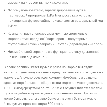
высоких на игровом рынке Казахстана.
Любому пользователю, зарегистрировавшемуся в
партнерской программе 1xPartners, ссылка а которую
приведена а футере сайта, присваивается реферальный код
1xBet.
Компания разу спонсировала крупные спортивные
мероприятия, среди ее” “партнеров — популярные
футбольные клубы «Кайрат», «Шахтер» (Караганда) и «Тобол».
Них мобильной версии то же функционал, как у десктопной,
не внешний вид изменен.
В плане росписи 1xBet букмекерская контора а выглядит
неплохо — для каждого ивента представлено несколько десятка
маркетов. А только речь идет семряуи футбольном разделе,
здесь их еще больше — общее сотни маркетов может достигать
1500. Вывод средств на сайте БК 1xBet осуществляется же тем
путем, подобным происходило пополнение счета. При этом
могло быть отыграны равно бонусы и в счету беттера могло
быть сумма, превышающая 800 тенге.