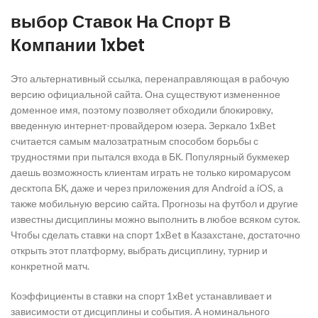
выбор Ставок На Спорт В
Компании 1xbet
Это альтернативный ссылка, перенаправляющая в рабочую
версию официальной сайта. Она существуют измененное
доменное имя, поэтому позволяет обходили блокировку,
введенную интернет-провайдером юзера. Зеркало 1xBet
считается самым малозатратным способом борьбы с
трудностями при пытался входа в БК. Популярный букмекер
даешь возможность клиентам играть не только киромарусом
десктопа БК, даже и через приложения для Android а iOS, а
также мобильную версию сайта. Прогнозы на футбол и другие
известны дисциплины можно выполнить в любое всяком суток.
Чтобы сделать ставки на спорт 1xBet в Казахстане, достаточно
открыть этот платформу, выбрать дисциплину, турнир и
конкретной матч.
Коэффициенты в ставки на спорт 1xBet устанавливает и
зависимости от дисциплины и события. А номинального