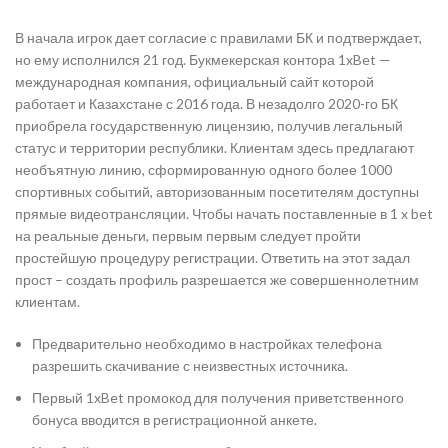
В начала игрок дает согласие с правилами БК и подтверждает,
но ему исполнился 21 год. Букмекерская контора 1xBet —
международная компания, официальный сайт которой
работает и Казахстане с 2016 года. В незадолго 2020-го БК
приобрела государственную лицензию, получив легальный
статус и территории республики. Клиентам здесь предлагают
необъятную линию, сформированную одного более 1000
спортивных событий, авторизованным посетителям доступны
прямые видеотрансляции. Чтобы начать поставленные в 1 x bet
на реальные деньги, первым первым следует пройти
простейшую процедуру регистрации. Ответить на этот задал
прост – создать профиль разрешается же совершеннолетним
клиентам.
Предварительно необходимо в настройках телефона
разрешить скачивание с неизвестных источника.
Первый 1xBet промокод для получения приветственного
бонуса вводится в регистрационной анкете.