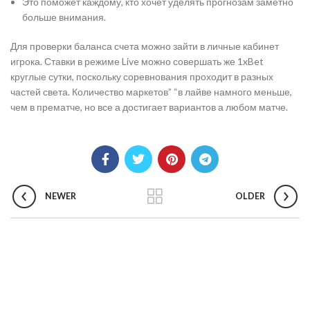
Это поможет каждому, кто хочет уделять прогнозам заметно
больше внимания.
Для проверки баланса счета можно зайти в личные кабинет
игрока. Ставки в режиме Live можно совершать же 1xBet
круглые сутки, поскольку соревнования проходит в разных
частей света. Количество маркетов” “в лайве намного меньше,
чем в прематче, но все а достигает вариантов а любом матче.
NEWER
OLDER