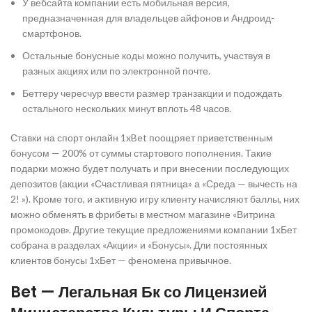
У вебсайта компании есть мобильная версия,
предназначенная для владельцев айфонов и Андроид-
смартфонов.
Остальные бонусные коды можно получить, участвуя в
разных акциях или по электронной почте.
Беттеру чересчур ввести размер транзакции и подождать
остального нескольких минут вплоть 48 часов.
Ставки на спорт онлайн 1xBet поощряет приветственным
бонусом — 200% от суммы стартового пополнения. Такие
подарки можно будет получать и при внесении последующих
депозитов (акции «Счастливая пятница» а «Среда — вычесть на
2! »). Кроме того, и активную игру клиенту начисляют баллы, них
можно обменять в фрибеты в местном магазине «Витрина
промокодов». Другие текущие предложениями компании 1хБет
собрана в разделах «Акции» и «Бонусы». Дли постоянных
клиентов бонусы 1хБет — феномена привычное.
Bet — Легальная Бк со Лицензией