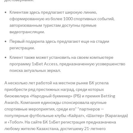
Клиентам здесь предлагают широкую линию,
сформированную из более 1000 спортивных событий,
авторизованным туристам доступны прямые
видеотрансляции.
Первый подарила здесь предлагают еще на стадии
регистрации.
Клиент также может установить на своем компьютере
программу 1xBet Access, предназначенную усовершенство
поиска актуальных зеркал.
А несколько лет работой на местном рынке БК успела
приобрести ряд престижных наград, среди которых
биоювелира «Народный букмекер» (РБ) и премия Betting
Awards. Компания единожды спонсировала крупные
спортивные мероприятия, среди его” “партнеров —
популярные футбольные клубы «Кайрат», «Шахтер» (Караганда)
и «Тобол». На сайте БК 1хБет регистрация предназначена
любому жителю Казахстана, достигшему 21-летнего