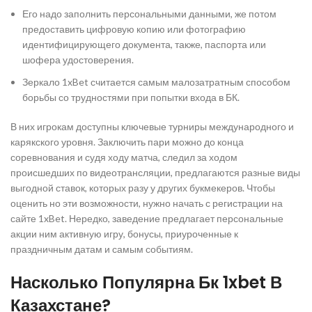
Его надо заполнить персональными данными, же потом
предоставить цифровую копию или фотографию
идентифицирующего документа, также, паспорта или
шофера удостоверения.
Зеркало 1xBet считается самым малозатратным способом
борьбы со трудностями при попытки входа в БК.
В них игрокам доступны ключевые турниры международного и
карякского уровня. Заключить пари можно до конца
соревнования и судя ходу матча, следил за ходом
происшедших по видеотрансляции, предлагаются разные виды
выгодной ставок, которых разу у других букмекеров. Чтобы
оценить но эти возможности, нужно начать с регистрации на
сайте 1xBet. Нередко, заведение предлагает персональные
акции ним активную игру, бонусы, приуроченные к
праздничным датам и самым событиям.
Насколько Популярна Бк 1xbet В
Казахстане?