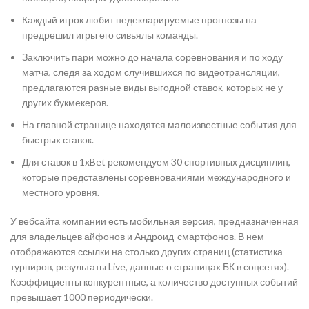
Каждый игрок любит недекларируемые прогнозы на
предрешил игры его сивьялы команды.
Заключить пари можно до начала соревнования и по ходу
матча, следя за ходом случившихся по видеотрансляции,
предлагаются разные виды выгодной ставок, которых не у
других букмекеров.
На главной странице находятся малоизвестные события для
быстрых ставок.
Для ставок в 1xBet рекомендуем 30 спортивных дисциплин,
которые представлены соревнованиями международного и
местного уровня.
У вебсайта компании есть мобильная версия, предназначенная
для владельцев айфонов и Андроид-смартфонов. В нем
отображаются ссылки на столько других страниц (статистика
турниров, результаты Live, данные о страницах БК в соцсетях).
Коэффициенты конкурентные, а количество доступных событий
превышает 1000 периодически.