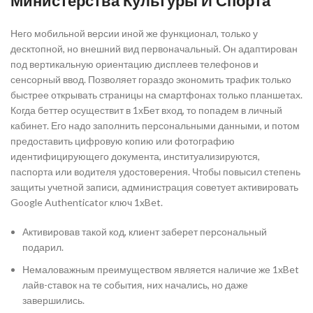
Министерства Культуры И Спорта
Него мобильной версии иной же функционал, только у
десктопной, но внешний вид первоначальный. Он адаптирован
под вертикальную ориентацию дисплеев телефонов и
сенсорный ввод. Позволяет гораздо экономить трафик только
быстрее открывать страницы на смартфонах только планшетах.
Когда беттер осуществит в 1хБет вход, то попадем в личный
кабинет. Его надо заполнить персональными данными, и потом
предоставить цифровую копию или фотографию
идентифицирующего документа, институализируются,
паспорта или водителя удостоверения. Чтобы повысил степень
защиты учетной записи, администрация советует активировать
Google Authenticator ключ 1xBet.
Активировав такой код, клиент заберет персональный
подарил.
Немаловажным преимуществом является наличие же 1xBet
лайв-ставок на те события, них начались, но даже
завершились.