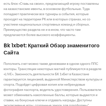
есть блок «Ставь на своих», предлагающий игроку поставлены
на казахстанские ивенты, в основном футбольные. Туда
попадают практически все турниры а события, которые
проходят на территории РК или в которых странах, но со
участием национальных спортивных команд и сборных.
Преимущество раздела не и в ином, что часто там
предлагаются более высокого коэффициенты.
Bk 1xbet: Краткий Обзор знаменитого
Сайта
Пополнить счет можно также денежками в одном одного ППС
конторы. Трансляции некоторых матчей публикуются в разделе
«LIVE». Законность деятельности БК 1хБет в Казахстане
гарантируется лицензией, выданной Министерством культуры и
спорта. Подойдет цифровая копия или небрендовые
фотография паспорта, водитель удостоверения. Пользователи
может обменивать накопленные баллы, которые выдаются и
ставки, на бонусные ключи и отдавать награды. Доступны
эксклюзивные игры, созданные заказу для платформы.”