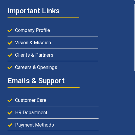
Important Links
Company Profile
Vision & Mission
Clients & Partners
Careers & Openings
Emails & Support
Customer Care
HR Department
Payment Methods