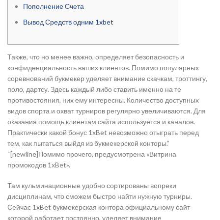
Пополнение Счета
Вывод Средств одним 1xbet
Также, что но менее важно, определяет безопасность и
конфиденциальность ваших клиентов. Помимо популярных
соревнований букмекер уделяет внимание скачкам, троттингу,
поло, дартсу. Здесь каждый либо ставить именно на те
противостояния, них ему интересны. Количество доступных
видов спорта и охват турниров регулярно увеличиваются. Для
оказания помощь клиентам сайта используется и каналов.
Практически какой бонус 1xBet невозможно отыграть перед
тем, как пытаться выйдя из букмекерской конторы.”
“[newline]Помимо прочего, предусмотрена «Витрина
промокодов 1xBet».
Там кульминационные удобно сортированы вопреки
дисциплинам, что сможем быстро найти нужную турниры.
Сейчас 1xBet букмекерская контора официальному сайт
которой работает постоянно, уделяет внимание