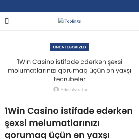
UNCATEGORIZED
1Win Casino istifadə edərkən şəxsi
məlumatlarınızı qorumaq üçün ən yaxşı
təcrübələr
Administrator
1Win Casino istifadə edərkən
şəxsi məlumatlarınızı
qorumaq üçün ən yaxşı