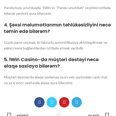
Parolunuzu unutduqda, 1Win-in “Parolu unutdum” seçimini istifadə
edərək yenisini qura bilərsiniz.
4. Şəxsi məlumatlarımın təhlükəsizliyini necə
təmin edə bilərəm?
Güclü parol seçmək, iki faktorlu autentifikasiya aktivləşdirmək və
yalnız rəsmi bağlantılardan istifadə etmək vacibdir.
5. 1Win Casino-da müştəri dəstəyi necə
əlaqə saxlaya bilərəm?
Müştəri dəstəyi ilə əlaqə saxlamaq üçün veb saytındakı canlı chat
və ya e-poçt vasitəsilə əlaqə qura bilərsiniz.