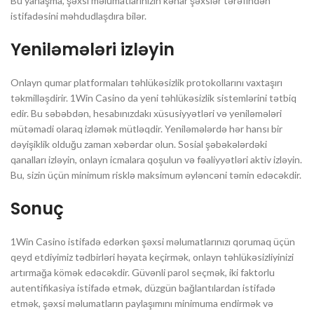
Bu yanaşma, şəxsi məlumatlarınızın kənar şəxslər tərəfindən
istifadəsini məhdudlaşdıra bilər.
Yeniləmələri izləyin
Onlayn qumar platformaları təhlükəsizlik protokollarını vaxtaşırı
təkmilləşdirir. 1Win Casino da yeni təhlükəsizlik sistemlərini tətbiq
edir. Bu səbəbdən, hesabınızdakı xüsusiyyətləri və yeniləmələri
mütəmadi olaraq izləmək mütləqdir. Yeniləmələrdə hər hansı bir
dəyişiklik olduğu zaman xəbərdar olun. Sosial şəbəkələrdəki
qanalları izləyin, onlayn icmalara qoşulun və fəaliyyətləri aktiv izləyin.
Bu, sizin üçün minimum risklə maksimum əyləncəni təmin edəcəkdir.
Sonuç
1Win Casino istifadə edərkən şəxsi məlumatlarınızı qorumaq üçün
qeyd etdiyimiz tədbirləri həyata keçirmək, onlayn təhlükəsizliyinizi
artırmağa kömək edəcəkdir. Güvənli parol seçmək, iki faktorlu
autentifikasiya istifadə etmək, düzgün bağlantılardan istifadə
etmək, şəxsi məlumatların paylaşımını minimuma endirmək və