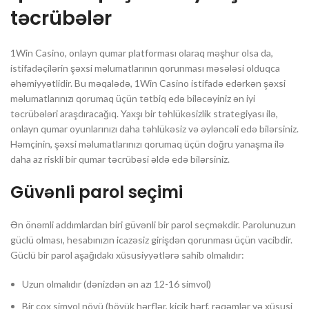
təcrübələr
1Win Casino, onlayn qumar platforması olaraq məşhur olsa da,
istifadəçilərin şəxsi məlumatlarının qorunması məsələsi olduqca
əhəmiyyətlidir. Bu məqalədə, 1Win Casino istifadə edərkən şəxsi
məlumatlarınızı qorumaq üçün tətbiq edə biləcəyiniz ən iyi
təcrübələri araşdıracağıq. Yaxşı bir təhlükəsizlik strategiyası ilə,
onlayn qumar oyunlarınızı daha təhlükəsiz və əyləncəli edə bilərsiniz.
Həmçinin, şəxsi məlumatlarınızı qorumaq üçün doğru yanaşma ilə
daha az riskli bir qumar təcrübəsi əldə edə bilərsiniz.
Güvənli parol seçimi
Ən önəmli addımlardan biri güvənli bir parol seçməkdir. Parolunuzun
güclü olması, hesabınızın icazəsiz girişdən qorunması üçün vacibdir.
Güclü bir parol aşağıdakı xüsusiyyətlərə sahib olmalıdır:
Uzun olmalıdır (dənizdən ən azı 12-16 simvol)
Bir çox simvol növü (böyük hərflər, kiçik hərf, rəqəmlər və xüsusi