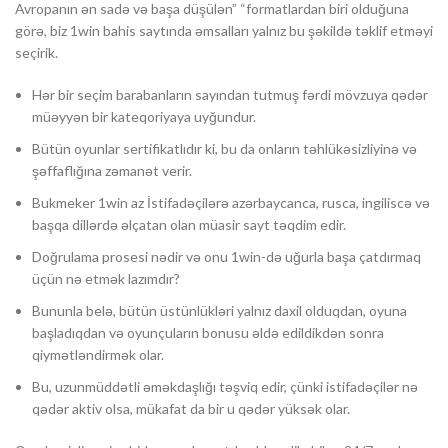
Avropanın ən sadə və başa düşülən” “formatlardan biri olduğuna
görə, biz 1win bahis saytında əmsalları yalnız bu şəkildə təklif etməyi
seçirik.
Hər bir seçim barabanların sayından tutmuş fərdi mövzuya qədər
müəyyən bir kateqoriyaya uyğundur.
Bütün oyunlar sertifikatlıdır ki, bu da onların təhlükəsizliyinə və
şəffaflığına zəmanət verir.
Bukmeker 1win az İstifadəçilərə azərbaycanca, rusca, ingiliscə və
başqa dillərdə əlçatan olan müasir sayt təqdim edir.
Doğrulama prosesi nədir və onu 1win-də uğurla başa çatdırmaq
üçün nə etmək lazımdır?
Bununla belə, bütün üstünlükləri yalnız daxil olduqdan, oyuna
başladıqdan və oyunçuların bonusu əldə edildikdən sonra
qiymətləndirmək olar.
Bu, uzunmüddətli əməkdaşlığı təşviq edir, çünki istifadəçilər nə
qədər aktiv olsa, mükafat da bir u qədər yüksək olar.