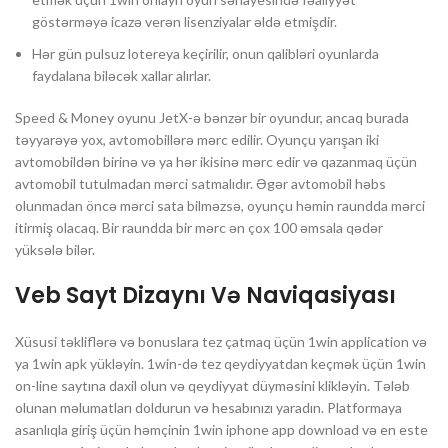
göstərməyə icazə verən lisenziyalar əldə etmişdir.
Hər gün pulsuz lotereya keçirilir, onun qalibləri oyunlarda
faydalana biləcək xallar alırlar.
Speed & Money oyunu JetX-ə bənzər bir oyundur, ancaq burada
təyyarəyə yox, avtomobillərə mərc edilir. Oyunçu yarışan iki
avtomobildən birinə və ya hər ikisinə mərc edir və qazanmaq üçün
avtomobil tutulmadan mərci satmalıdır. Əgər avtomobil həbs
olunmadan öncə mərci sata bilməzsə, oyunçu həmin raundda mərci
itirmiş olacaq. Bir raundda bir mərc ən çox 100 əmsala qədər
yüksələ bilər.
Veb Sayt Dizaynı Və Naviqasiyası
Xüsusi təkliflərə və bonuslara tez çatmaq üçün 1win application və
ya 1win apk yükləyin. 1win-də tez qeydiyyatdan keçmək üçün 1win
on-line saytına daxil olun və qeydiyyat düyməsini klikləyin. Tələb
olunan məlumatları doldurun və hesabınızı yaradın. Platformaya
asanlıqla giriş üçün həmçinin 1win iphone app download və en este