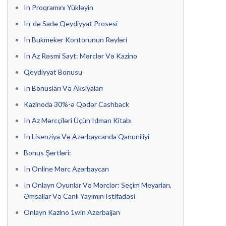
In Proqramını Yükləyin
In-də Sadə Qeydiyyat Prosesi
In Bukmeker Kontorunun Rəyləri
In Az Rəsmi Sayt: Mərclər Və Kazino
Qeydiyyat Bonusu
In Bonusları Və Aksiyaları
Kazinoda 30%-ə Qədər Cashback
In Az Mərcçiləri Üçün Idman Kitabı
In Lisenziya Və Azərbaycanda Qanuniliyi
Bonus Şərtləri:
In Online Mərc Azərbaycan
In Onlayn Oyunlar Və Mərclər: Seçim Meyarları,
Əmsallar Və Canlı Yayımın Istifadəsi
Onlayn Kazino 1win Azerbaijan