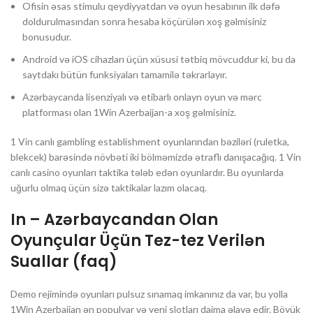
Ofisin əsas stimulu qeydiyyatdan və oyun hesabının ilk dəfə
doldurulmasından sonra hesaba köçürülən xoş gəlmisiniz
bonusudur.
Android və iOS cihazları üçün xüsusi tətbiq mövcuddur ki, bu da
saytdakı bütün funksiyaları tamamilə təkrarlayır.
Azərbaycanda lisenziyalı və etibarlı onlayn oyun və mərc
platforması olan 1Win Azerbaijan-a xoş gəlmisiniz.
1 Vin canlı gambling establishment oyunlarından bəziləri (ruletka,
blekcek) barəsində növbəti iki bölməmizdə ətraflı danışacağıq. 1 Vin
canlı casino oyunları taktika tələb edən oyunlardır. Bu oyunlarda
uğurlu olmaq üçün sizə taktikalar lazım olacaq.
In – Azərbaycandan Olan
Oyunçular Üçün Tez-tez Verilən
Suallar (faq)
Demo rejimində oyunları pulsuz sınamaq imkanınız da var, bu yolla
1Win Azerbaijan ən populyar və yeni slotları daima əlavə edir. Böyük