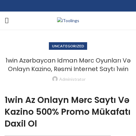
UNCATEGORIZED
1win Azərbaycan Idman Mərc Oyunları Və
Onlayn Kazino, Rəsmi Internet Saytı 1win
Administrator
1win Az Onlayn Mərc Saytı Və
Kazino 500% Promo Mükafatı
Daxil Ol