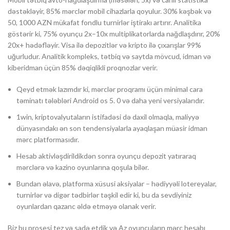
dəstəkləyir, 85% mərclər mobil cihazlarla qoyulur. 30% kəşbək və
50, 1000 AZN mükafat fondlu turnirlər iştirakı artırır. Analitika
göstərir ki, 75% oyunçu 2x–10x multiplikatorlarda nağdlaşdırır, 20%
20x+ hədəfləyir. Visa ilə depozitlər və kripto ilə çıxarışlar 99%
uğurludur. Analitik kompleks, tətbiq və saytda mövcud, idman və
kiberidman üçün 85% dəqiqlikli proqnozlar verir.
Qeyd etmək lazımdır ki, mərclər proqramı üçün minimal cara
təminatı tələbləri Android os 5. 0 və daha yeni versiyalarıdır.
1win, kriptovalyutaların istifadəsi də daxil olmaqla, maliyyə
dünyasındakı ən son tendensiyalarla ayaqlaşan müasir idman
mərc platformasıdır.
Hesab aktivləşdirildikdən sonra oyunçu depozit yatıraraq
mərclərə və kazino oyunlarına qoşula bilər.
Bundan əlavə, platforma xüsusi aksiyalar – hədiyyəli lotereyalar,
turnirlər və digər tədbirlər təşkil edir ki, bu da sevdiyiniz
oyunlardan qazanc əldə etməyə olanak verir.
Biz bu prosesi tez və sadə etdik və Az oyunçuların mərc hesabı