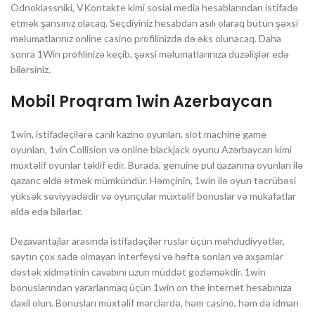
Odnoklassniki, VKontakte kimi sosial media hesablarından istifadə
etmək şansınız olacaq. Seçdiyiniz hesabdan asılı olaraq bütün şəxsi
məlumatlarınız online casino profilinizdə də əks olunacaq. Daha
sonra 1Win profilinizə keçib, şəxsi məlumatlarınıza düzəlişlər edə
bilərsiniz.
Mobil Proqram 1win Azerbaycan
1win, istifadəçilərə canlı kazino oyunları, slot machine game
oyunları, 1vin Collision və online blackjack oyunu Azərbaycan kimi
müxtəlif oyunlar təklif edir. Burada, genuine pul qazanma oyunları ilə
qazanc əldə etmək mümkündür. Həmçinin, 1win ilə oyun təcrübəsi
yüksək səviyyədədir və oyunçular müxtəlif bonuslar və mükafatlar
əldə edə bilərlər.
Dezavantajlar arasında istifadəçilər ruslar üçün məhdudiyyətlər,
saytın çox sadə olmayan interfeysi və həftə sonları və axşamlar
dəstək xidmətinin cavabını uzun müddət gözləməkdir. 1win
bonuslarından yararlanmaq üçün 1win on the internet hesabınıza
daxil olun. Bonusları müxtəlif mərclərdə, həm casino, həm də idman