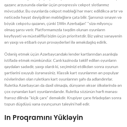
qazanc arzusunda olanlar üçün proqressiv cekpot slotlarımız
mövcuddur. Bu oyunlarda cekpot məbləği hər mərc edildikcə artır və
nəticədə həyat dəyişdirən məbləğlərə çata bilir. Şansınızı sınayın və
böyük cekpotu qazanın, çünki 1Win Azerbaijan” “sizə milyonçu
olmaq şansı verir. Platformamızda təqdim olunan oyunların
keyfiyyəti və müxtəlifliyi bizim üçün prioritetdir. Biz yalnız sənayenin
ən yaxşı və etibarlı oyun provayderləri ilə əməkdaşlıq edirik.
Ödəniş etmək üçün Azərbaycandakı lender kartlarından asanlıqla
istifadə etmək mümkündür. Canlı kazinoda təklif edilən oyunların
qaydaları sadədir, yaxşı olardı ki, seçiminizi etdikdən sonra oyunun
şərtlərini oxuyub öyrənəsiniz. Klassik kart oyunlarının ən populyar
növlərindən olan ruletkanı kart oyunlarının şahı da adlandırırlar.
Ruletka Azərbaycan da daxil olmaqla, dünyanın əksər ölkələrində ən
çox oynanılan kart oyunlarındandır. Ruletka sözünün hərfi mənası
fransız dilində “kiçik çarx” deməkdir. Krupiyer çarxı fırladıqdan sonra
topun düşdüyü xana oyunçunun taleyini həll edir.
In Proqramını Yükləyin