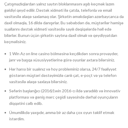
Çatışmazlıqlardan yalnız saytın bloklanmasını aşıb keçmək lazım
gəldiyi qeyd edilir. Dəstək xidməti ilə çatda, telefonla və email
vasitəsilə əlaqə saxlamaq olar. Şirkətin əməkdaşları azərbaycanca da
daxil olmaqla, 16 dildə danışırlar. Bu səbəbdən də, müştərilər həmişə
suallarını dəstək xidməti vasitəsilə sayılı dəqiqələrdə həll edə
bilərlər. Bunun üçün şirkətin saytına daxil olmalı və qeydiyyatdan
keçməlisiniz.
1 Win Az on line casino bölməsinə keçdikdən sonra provayder,
janr və başqa xüsusiyyətlərinə görə oyunlar axtara bilərsiniz.
Hər hansı bir sualınız və hoy probleminiz olarsa, 24/7 fəaliyyət
göstərən müştəri dəstəyimizlə canlı çat, e-poçt və ya telefon
vasitəsilə əlaqə saxlaya bilərsiniz.
Səfərin başlanğıcı (2016)1win 2016-cı ildə yaradılıb və innovativ
platforması və geniş mərc çeşidi sayəsində dərhal oyunçuların
diqqətini cəlb edib.
Ümumilikdə yaxşıdır, amma bir az daha çox oyun təklif etmək
istərdim.