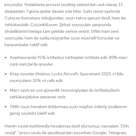
köçürülür. Yedəkləmə prosesi seçilmiş xidmətdən asılı olaraq 15
dəqiqədən 7 günə qədər davam edə bilər. 1win rəsmi saytında
Curacao lisenziyası olduğundan, oyun təkcə qanuni deyil, həm də
təhlükəsizdir. Çüçünki&uum; Şirkət oyunçuları qarşısında
öhdəliklərini həmişə tam şəkildə yerinə yetirir. 1Win həm yeni
oyunçular, həm də sadiq müştərilər üçün müxtəlif bonuslar və
kampaniyalar təklif edir.
Azərbaycanda 95% istifadəçi tətbiqdən istifadə edir, 80% mərc
canlı matçlarda qoyulur.
Krəş-oyunlar (Aviator, Lucky Aircraft, Spaceman) 2025-ci ildə
oyunçuların 35%-ni cəlb edir.
Mərc saytı ən son güvənlik texnologiyaları ilə istifadəçilərin
təhlükəsizliyinə zəmanət verir.
1Win oyun hesabını doldurmaq üçün məşhur ödəniş üsullarının
geniş seçimini təklif edir.
Həmin sosial multimedia hesabınıza daxil olursunuz, vəssalam. 1Vin
sosial” “press üsulu ilə qeydiyyatdan keçərkən Google, Telegram,