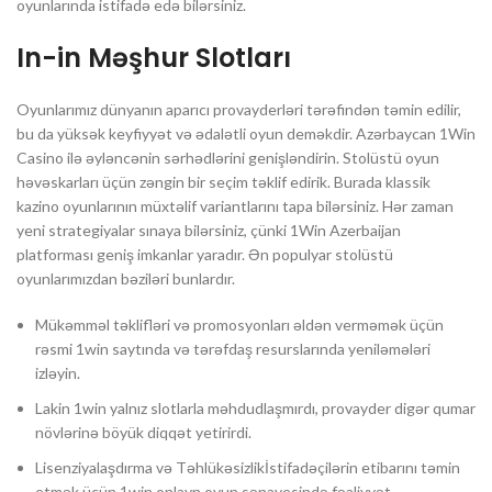
oyunlarında istifadə edə bilərsiniz.
In-in Məşhur Slotları
Oyunlarımız dünyanın aparıcı provayderləri tərəfindən təmin edilir,
bu da yüksək keyfiyyət və ədalətli oyun deməkdir. Azərbaycan 1Win
Casino ilə əyləncənin sərhədlərini genişləndirin. Stolüstü oyun
həvəskarları üçün zəngin bir seçim təklif edirik. Burada klassik
kazino oyunlarının müxtəlif variantlarını tapa bilərsiniz. Hər zaman
yeni strategiyalar sınaya bilərsiniz, çünki 1Win Azerbaijan
platforması geniş imkanlar yaradır. Ən populyar stolüstü
oyunlarımızdan bəziləri bunlardır.
Mükəmməl təklifləri və promosyonları əldən verməmək üçün
rəsmi 1win saytında və tərəfdaş resurslarında yeniləmələri
izləyin.
Lakin 1win yalnız slotlarla məhdudlaşmırdı, provayder digər qumar
növlərinə böyük diqqət yetirirdi.
Lisenziyalaşdırma və Təhlükəsizlikİstifadəçilərin etibarını təmin
etmək üçün 1win onlayn oyun sənayesində fəaliyyət