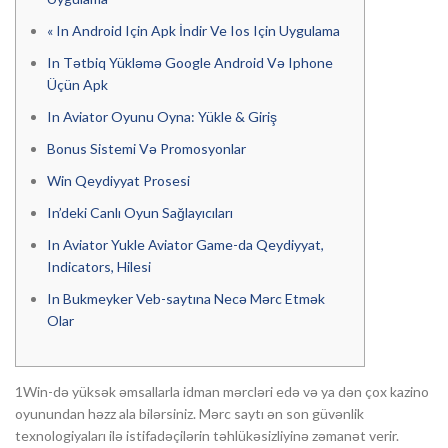
« In Android Için Apk İndir Ve Ios Için Uygulama
In Tətbiq Yükləmə Google Android Və Iphone
Üçün Apk
In Aviator Oyunu Oyna: Yükle & Giriş
Bonus Sistemi Və Promosyonlar
Win Qeydiyyat Prosesi
In’deki Canlı Oyun Sağlayıcıları
In Aviator Yukle Aviator Game-da Qeydiyyat,
Indicators, Hilesi
In Bukmeyker Veb-saytına Necə Mərc Etmək
Olar
1Win-də yüksək əmsallarla idman mərcləri edə və ya dən çox kazino
oyunundan həzz ala bilərsiniz. Mərc saytı ən son güvənlik
texnologiyaları ilə istifadəçilərin təhlükəsizliyinə zəmanət verir.