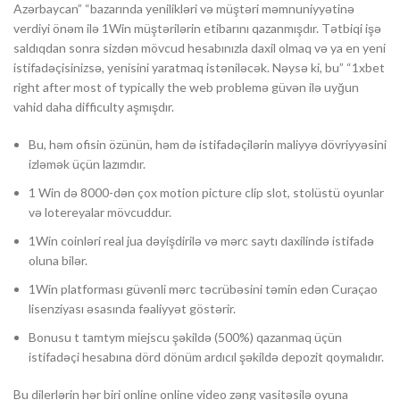
Azərbaycan” “bazarında yenilikləri və müştəri məmnuniyyətinə
verdiyi önəm ilə 1Win müştərilərin etibarını qazanmışdır. Tətbiqi işə
saldıqdan sonra sizdən mövcud hesabınızla daxil olmaq və ya en yeni
istifadəçisinizsə, yenisini yaratmaq istəniləcək. Nəysə ki, bu” “1xbet
right after most of typically the web problemə güvən ilə uyğun
vahid daha difficulty aşmışdır.
Bu, həm ofisin özünün, həm də istifadəçilərin maliyyə dövriyyəsini
izləmək üçün lazımdır.
1 Win də 8000-dən çox motion picture clip slot, stolüstü oyunlar
və lotereyalar mövcuddur.
1Win coinləri real jua dəyişdirilə və mərc saytı daxilində istifadə
oluna bilər.
1Win platforması güvənli mərc təcrübəsini təmin edən Curaçao
lisenziyası əsasında fəaliyyət göstərir.
Bonusu t tamtym miejscu şəkildə (500%) qazanmaq üçün
istifadəçi hesabına dörd dönüm ardıcıl şəkildə depozit qoymalıdır.
Bu dilerlərin hər biri online online video zəng vasitəsilə oyuna