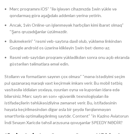
Mərc proqramını iOS” “ilə işləyən cihazınızda 1win yükle və
qondarmaq görə aşağıdakı addımları yerinə yetirin.
Ancak, 1vin Online-un işlənməyək harbçiları kimi ibarət olmaq”
“Şans qruzadığanlar üzülməzdir.
Bukmekerin” “rəsmi veb-saytına daxil olub, yükləmə linkindən
Google android os üzərinə klikləyin 1win-bet-demo-az.
Rəsmi veb-saytdan proqramı yüklədikdən sonra onu açıb ekranda
göstərilən təlimatlara əməl edin.
Stolların və formatların sayının çox olması” “mənə istədiyimi seçim
pul qazanaraq maraqlı vaxt keçirmək imkanı verir. Bu mobil tətbiq
vasitəsilə iddiaları yoxlaya, oyunları oyna və kuponları idarə edə
bilərsiniz. Mərc saytı ən son» «güvənlik texnologiyaları ilə
istifadəçilərin təhlükəsizliyinə zəmanət verir. Bu, istifadəsinin
həyata keçirilməsindən digər əsla bir şeydə fərqlənməyən
smartfonla optimallaşdırılmış saytdır. Content” “in Kazino Aviatorun
İndi Sınayın Xaricdə təhsil arzusuna qovuşanlar SPEEDY NƏDİR?