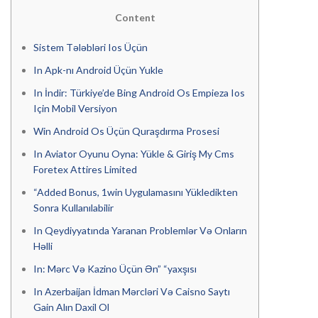
Content
Sistem Tələbləri Ios Üçün
In Apk-nı Android Üçün Yukle
In İndir: Türkiye’de Bing Android Os Empieza Ios
Için Mobil Versiyon
Win Android Os Üçün Quraşdırma Prosesi
In Aviator Oyunu Oyna: Yükle & Giriş My Cms
Foretex Attires Limited
“Added Bonus, 1win Uygulamasını Yükledikten
Sonra Kullanılabilir
In Qeydiyyatında Yaranan Problemlər Və Onların
Həlli
In: Mərc Və Kazino Üçün Ən” “yaxşısı
In Azerbaijan İdman Mərcləri Və Caisno Saytı
Gain Alın Daxil Ol