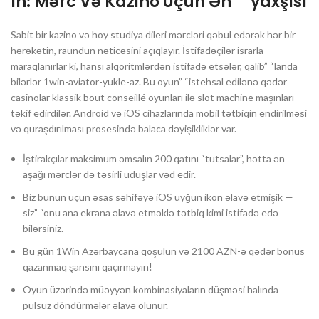
In: Mərc Və Kazino Üçün Ən” “yaxşısı
Sabit bir kazino və hoy studiya dileri mərcləri qəbul edərək hər bir
hərəkətin, raundun nəticəsini açıqlayır. İstifadəçilər israrla
maraqlanırlar ki, hansı alqoritmlərdən istifadə etsələr, qalib” “landa
bilərlər 1win-aviator-yukle-az. Bu oyun” “istehsal edilənə qədər
casinolar klassik bout conseillé oyunları ilə slot machine maşınları
təkif edirdilər. Android və iOS cihazlarında mobil tətbiqin endirilməsi
və quraşdırılması prosesində balaca dəyişikliklər var.
İştirakçılar maksimum əmsalın 200 qatını “tutsalar”, hətta ən
aşağı mərclər də təsirli uduşlar vəd edir.
Biz bunun üçün əsas səhifəyə iOS uyğun ikon əlavə etmişik —
siz” “onu ana ekrana əlavə etməklə tətbiq kimi istifadə edə
bilərsiniz.
Bu gün 1Win Azərbaycana qoşulun və 2100 AZN-ə qədər bonus
qazanmaq şansını qaçırmayın!
Oyun üzərində müəyyən kombinasiyaların düşməsi halında
pulsuz döndürmələr əlavə olunur.