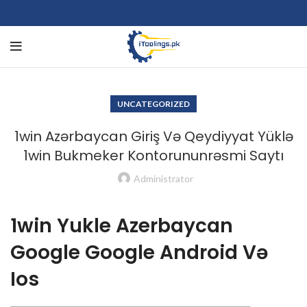
UNCATEGORIZED
1win Azərbaycan Giriş Və Qeydiyyat Yüklə
1win Bukmeker Kontorununrəsmi Saytı
Administrator
1win Yukle Azerbaycan
Google Google Android Və
Ios