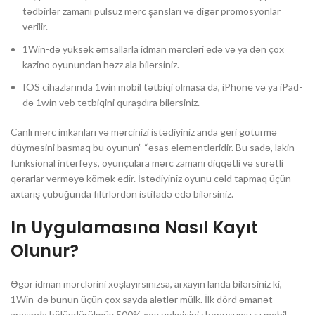
tədbirlər zamanı pulsuz mərc şansları və digər promosyonlar
verilir.
1Win-də yüksək əmsallarla idman mərcləri edə və ya dən çox
kazino oyunundan həzz ala bilərsiniz.
IOS cihazlarında 1win mobil tətbiqi olmasa da, iPhone və ya iPad-
də 1win veb tətbiqini quraşdıra bilərsiniz.
Canlı mərc imkanları və mərcinizi istədiyiniz anda geri götürmə
düyməsini basmaq bu oyunun” “əsas elementləridir. Bu sadə, lakin
funksional interfeys, oyunçulara mərc zamanı diqqətli və sürətli
qərarlar verməyə kömək edir. İstədiyiniz oyunu cəld tapmaq üçün
axtarış çubuğunda filtrlərdən istifadə edə bilərsiniz.
In Uygulamasına Nasıl Kayıt
Olunur?
Əgər idman mərclərini xoşlayırsınızsa, arxayın landa bilərsiniz ki,
1Win-də bunun üçün çox sayda alətlər mülk. İlk dörd əmanət
arasında bölüşdürülmüş 500% xoş gəlmisiniz bonusumuzu mobil