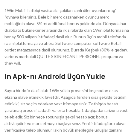
1Win Mobil Tətbiqi vasitəsilə çəkilən canlı diler oyunlarını ag”
“oynaya bilərsiniz. Belə bir mərc qazanarkən oyunçu mərc
məbləğinin əlavə 5%-ni additional bonus şəklində alır. Dünyada har
drabbats bukmekerlər arasında ilk sıralarda olan 1Win platformasına
hər ay 500 milyon istifadəçi daxil olur. Bunun üçün mobil telefonda
rəsmi platformaya və ahora Software computer software Retail
outlet mağazasında daxil olursunuz. Burada Keşbek (30%-ə qədər),
various mərhələli QUITE SIGNIFICANT PERSONEL proqramı və
they will.
In Apk-nı Android Üçün Yukle
Sayta bir dəfə daxil olub 1Win yüklə prosesini keçmədən əsas
ekrana əlavə etmək kifayətdir. Aşağıda fərqləri qısa şəkildə təqdim
edirik ki, siz seçim edərkən vaxt itirməyəsiniz. Tətbiqdə hesab
yaratmaq prosesi sadədir və orta hesabla 1 dəqiqədən arizona vaxt
tələb edir. Siz bir neçə toxunuşla şəxsi hesab açır, bonus
aktivləşdirir və mərc etməyə başlayırsınız. Yeni istifadəçilərə əlavə
verifikasiya tələb olunmur, lakin böyük məbləğdə uduşlar zamanı