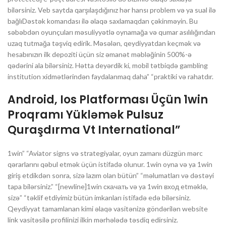
bilərsiniz. Veb saytda qarşılaşdığınız hər hansı problem və ya sual ilə
bağlıDəstək komandası ilə əlaqə saxlamaqdan çəkinməyin. Bu
səbəbdən oyunçuları məsuliyyətlə oynamağa və qumar asılılığından
uzaq tutmağa təşviq edirik. Məsələn, qeydiyyatdan keçmək və
hesabınızın ilk depoziti üçün siz əmanət məbləğinin 500%-ə
qədərini ala bilərsiniz. Hətta deyərdik ki, mobil tətbiqdə gambling
institution xidmətlərindən faydalanmaq daha” “praktiki və rahatdır.
Android, Ios Platforması Üçün 1win
Proqramı Yükləmək Pulsuz
Quraşdırma Vt International”
1win” “Aviator signs və strategiyalar, oyun zamanı düzgün mərc
qərarlarını qəbul etmək üçün istifadə olunur. 1win oyna və ya 1win
giriş etdikdən sonra, sizə lazım olan bütün” “məlumatları və dəstəyi
tapa bilərsiniz.” “[newline]1win скачать və ya 1win вход etməklə,
sizə” “təklif etdiyimiz bütün imkanları istifadə edə bilərsiniz.
Qeydiyyat tamamlanan kimi əlaqə vasitənizə göndərilən website
link vasitəsilə profilinizi ilkin mərhələdə təsdiq edirsiniz.