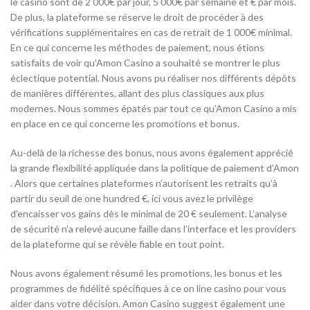
le casino sont de 2 000€ par jour, 5 000€ par semaine et € par mois.
De plus, la plateforme se réserve le droit de procéder à des
vérifications supplémentaires en cas de retrait de 1 000€ minimal.
En ce qui concerne les méthodes de paiement, nous étions
satisfaits de voir qu’Amon Casino a souhaité se montrer le plus
éclectique potential. Nous avons pu réaliser nos différents dépôts
de manières différentes, allant des plus classiques aux plus
modernes. Nous sommes épatés par tout ce qu’Amon Casino a mis
en place en ce qui concerne les promotions et bonus.
Au-delà de la richesse des bonus, nous avons également apprécié
la grande flexibilité appliquée dans la politique de paiement d’Amon
. Alors que certaines plateformes n’autorisent les retraits qu’à
partir du seuil de one hundred €, ici vous avez le privilège
d’encaisser vos gains dès le minimal de 20 € seulement. L’analyse
de sécurité n’a relevé aucune faille dans l’interface et les providers
de la plateforme qui se révèle fiable en tout point.
Nous avons également résumé les promotions, les bonus et les
programmes de fidélité spécifiques à ce on line casino pour vous
aider dans votre décision. Amon Casino suggest également une