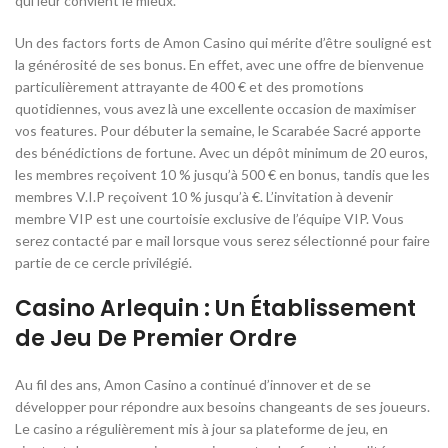
qui leur convient le mieux.
Un des factors forts de Amon Casino qui mérite d’être souligné est
la générosité de ses bonus. En effet, avec une offre de bienvenue
particulièrement attrayante de 400 € et des promotions
quotidiennes, vous avez là une excellente occasion de maximiser
vos features. Pour débuter la semaine, le Scarabée Sacré apporte
des bénédictions de fortune. Avec un dépôt minimum de 20 euros,
les membres reçoivent 10 % jusqu’à 500 € en bonus, tandis que les
membres V.I.P reçoivent 10 % jusqu’à €. L’invitation à devenir
membre VIP est une courtoisie exclusive de l’équipe VIP. Vous
serez contacté par e mail lorsque vous serez sélectionné pour faire
partie de ce cercle privilégié.
Casino Arlequin : Un Établissement
‍de Jeu De Premier Ordre
Au fil des ans, Amon Casino a continué d’innover et de se
développer pour répondre aux besoins changeants de ses joueurs.
Le casino a régulièrement mis à jour sa plateforme de jeu, en