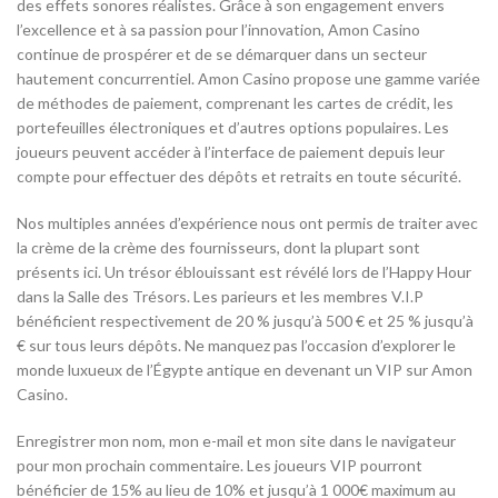
des effets sonores réalistes. Grâce à son engagement envers
l’excellence et à sa passion pour l’innovation, Amon Casino
continue de prospérer et de se démarquer dans un secteur
hautement concurrentiel. Amon Casino propose une gamme variée
de méthodes de paiement, comprenant les cartes de crédit, les
portefeuilles électroniques et d’autres options populaires. Les
joueurs peuvent accéder à l’interface de paiement depuis leur
compte pour effectuer des dépôts et retraits en toute sécurité.
Nos multiples années d’expérience nous ont permis de traiter avec
la crème de la crème des fournisseurs, dont la plupart sont
présents ici. Un trésor éblouissant est révélé lors de l’Happy Hour
dans la Salle des Trésors. Les parieurs et les membres V.I.P
bénéficient respectivement de 20 % jusqu’à 500 € et 25 % jusqu’à
€ sur tous leurs dépôts. Ne manquez pas l’occasion d’explorer le
monde luxueux de l’Égypte antique en devenant un VIP sur Amon
Casino.
Enregistrer mon nom, mon e-mail et mon site dans le navigateur
pour mon prochain commentaire. Les joueurs VIP pourront
bénéficier de 15% au lieu de 10% et jusqu’à 1 000€ maximum au