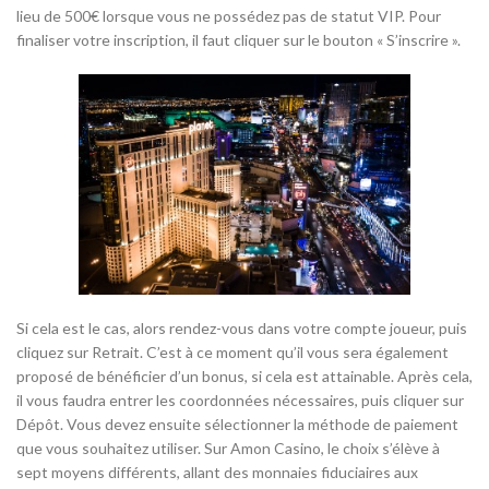
lieu de 500€ lorsque vous ne possédez pas de statut VIP. Pour
finaliser votre inscription, il faut cliquer sur le bouton « S’inscrire ».
Si cela est le cas, alors rendez-vous dans votre compte joueur, puis
cliquez sur Retrait. C’est à ce moment qu’il vous sera également
proposé de bénéficier d’un bonus, si cela est attainable. Après cela,
il vous faudra entrer les coordonnées nécessaires, puis cliquer sur
Dépôt. Vous devez ensuite sélectionner la méthode de paiement
que vous souhaitez utiliser. Sur Amon Casino, le choix s’élève à
sept moyens différents, allant des monnaies fiduciaires aux