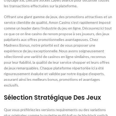
cryptage SSL (Secure Socket Layer) avancé pour sécuriser toutes
les transactions effectuées sur la plateforme.
Offrant une giant gamme de jeux, des promotions attractives et un
service clientèle de qualité, Amon Casino s’est rapidement imposé
comme un leader dans l’industrie du jeu en ligne. Découvrez ici tout
ce que ce on line casino de renom propose à ses joueurs, des jeux
palpitants aux offres promotionnelles avantageuses. Chez
Madness Bonus, notre priorité est de vous proposer une
expérience de jeu exceptionnelle. Nous avons soigneusement
sélectionné une variété de casinos en ligne similaires, reconnus
pour leur fiabilité, la qualité de leur service shopper et leurs offres
de jeux remarquables. Chaque plateforme répertoriée ici a été
rigoureusement évaluée et validée par notre équipe d’experts,
assurant ainsi les meilleurs bonus, promotions et avantages
exclusifs.
Sélection Stratégique Des Jeux
Que vous préfériez les versions requirements ou des variations
plus originales comme la roulette multi-ball ou le blackjack switch,