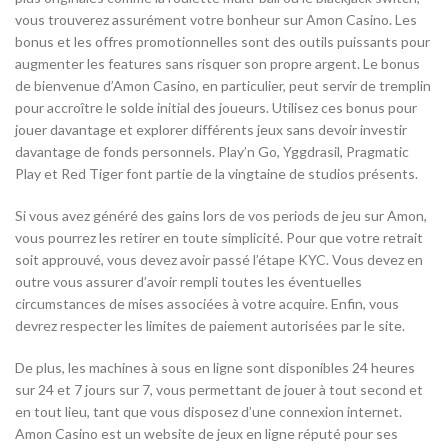
vous trouverez assurément votre bonheur sur Amon Casino. Les
bonus et les offres promotionnelles sont des outils puissants pour
augmenter les features sans risquer son propre argent. Le bonus
de bienvenue d’Amon Casino, en particulier, peut servir de tremplin
pour accroître le solde initial des joueurs. Utilisez ces bonus pour
jouer davantage et explorer différents jeux sans devoir investir
davantage de fonds personnels. Play’n Go, Yggdrasil, Pragmatic
Play et Red Tiger font partie de la vingtaine de studios présents.
Si vous avez généré des gains lors de vos periods de jeu sur Amon,
vous pourrez les retirer en toute simplicité. Pour que votre retrait
soit approuvé, vous devez avoir passé l’étape KYC. Vous devez en
outre vous assurer d’avoir rempli toutes les éventuelles
circumstances de mises associées à votre acquire. Enfin, vous
devrez respecter les limites de paiement autorisées par le site.
De plus, les machines à sous en ligne sont disponibles 24 heures
sur 24 et 7 jours sur 7, vous permettant de jouer à tout second et
en tout lieu, tant que vous disposez d’une connexion internet.
Amon Casino est un website de jeux en ligne réputé pour ses