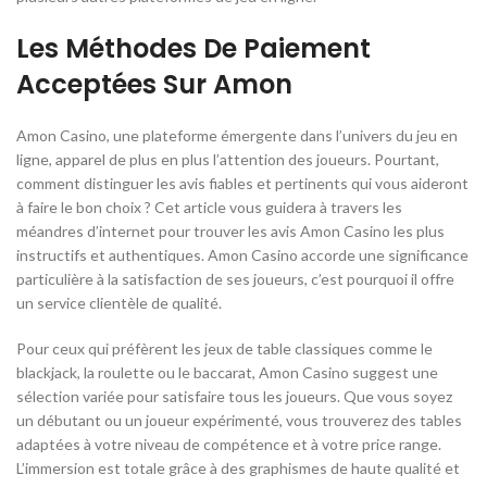
Les Méthodes De Paiement
Acceptées Sur Amon
Amon Casino, une plateforme émergente dans l’univers du jeu en
ligne, apparel de plus en plus l’attention des joueurs. Pourtant,
comment distinguer les avis fiables et pertinents qui vous aideront
à faire le bon choix ? Cet article vous guidera à travers les
méandres d’internet pour trouver les avis Amon Casino les plus
instructifs et authentiques. Amon Casino accorde une significance
particulière à la satisfaction de ses joueurs, c’est pourquoi il offre
un service clientèle de qualité.
Pour ceux qui préfèrent les jeux de table classiques comme le
blackjack, la roulette ou le baccarat, Amon Casino suggest une
sélection variée pour satisfaire tous les joueurs. Que vous soyez
un débutant ou un joueur expérimenté, vous trouverez des tables
adaptées à votre niveau de compétence et à votre price range.
L’immersion est totale grâce à des graphismes de haute qualité et