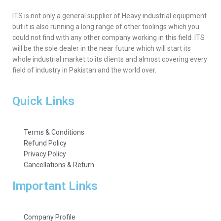
ITS is not only a general supplier of Heavy industrial equipment
but it is also running a long range of other toolings which you
could not find with any other company working in this field. ITS
will be the sole dealer in the near future which will start its
whole industrial market to its clients and almost covering every
field of industry in Pakistan and the world over.
Quick Links
Terms & Conditions
Refund Policy
Privacy Policy
Cancellations & Return
Important Links
Company Profile