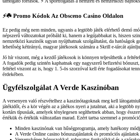
támogató források. ⚡️ A sportfogadás a nemzeti és nemzetközi bajnoks
⚡️☘️ Promo Kódok Az Obsceno Casino Oldalon
Ez pedig még nem minden, ugyanis a legtöbb játék elérhető demó módba
népszerű változatokat próbáld ki, hanem a legújabbakat is, hiszen szi
nemzetközi kaszinók ugyan nyújthatnak szolgáltatást, da hatóságok g
lehetőség kétirányú, magyar játékosok számára a Skrill e-tárcát ajánlj
Jó hír viszont, még a kezdő játékosok is könnyen teljesíthetik a felt
A fogadók pedig szintén kaphatnak egy nagyszerű befizetési bónuszt,
feltétel viszont az is, hogy 1. 5-ös szorzóval kell érte fogadásokat t
érdekében.
Ügyfélszolgálat A Verde Kaszinóban
A versenyen való részvételhez a kaszinótagoknak meg kell látogatniu
játékidőt, és a kör végén az a játékos nyeri a jutalmat, aki a legtö
kortárs típusúak, amelyek ténylegesen segíthetnek abban, hogy ésszerű
értékük és értékük változatlan marad. Ezért tartsa szemmel a promóciós
Minden kaszinónak van hűségprogramja, amely hatékony módja t
A Verde Online casino bónuszajánlatok és promóciós ajánlatok o
Versenyképes bónuszokkal, robusztus funkciókkal és a szórakozta