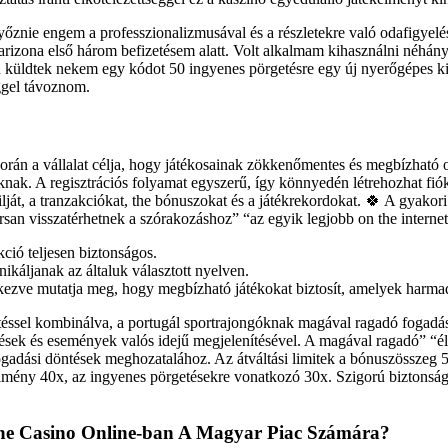
őznie engem a professzionalizmusával és a részletekre való odafigyel
 arizona első három befizetésem alatt. Volt alkalmam kihasználni néh
küldtek nekem egy kódot 50 ingyenes pörgetésre egy új nyerőgépes ki
ggel távoznom.
 során a vállalat célja, hogy játékosainak zökkenőmentes és megbízható
knak. A regisztrációs folyamat egyszerű, így könnyedén létrehozhat fió
lját, a tranzakciókat, the bónuszokat és a játékrekordokat. 🍀 A gyakor
rsan visszatérhetnek a szórakozáshoz” “az egyik legjobb on the interne
ció teljesen biztonságos.
áljanak az általuk választott nyelven.
ezve mutatja meg, hogy megbízható játékokat biztosít, amelyek harmadik
téssel kombinálva, a portugál sportrajongóknak magával ragadó fogadás
sek és események valós idejű megjelenítésével. A magával ragadó” “él
gadási döntések meghozatalához. Az átváltási limitek a bónuszösszeg 
mény 40x, az ingyenes pörgetésekre vonatkozó 30x. Szigorú biztonsági
ine Casino Online-ban A Magyar Piac Számára?