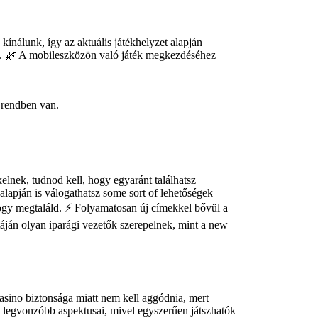
kínálunk, így az aktuális játékhelyzet alapján
nk. 🌿 A mobileszközön való játék megkezdéséhez
 rendben van.
elnek, tudnod kell, hogy egyaránt találhatsz
alapján is válogathatsz some sort of lehetőségek
, hogy megtaláld. ⚡️ Folyamatosan új címekkel bővül a
táján olyan iparági vezetők szerepelnek, mint a new
asino biztonsága miatt nem kell aggódnia, mert
 legvonzóbb aspektusai, mivel egyszerűen játszhatók