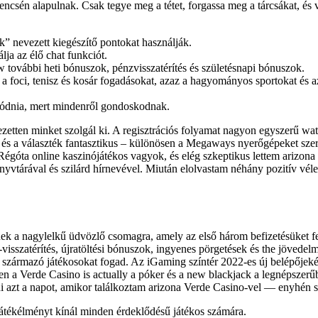
erencsén alapulnak. Csak tegye meg a tétet, forgassa meg a tárcsákat, 
 nevezett kiegészítő pontokat használják.
ja az élő chat funkciót.
 további heti bónuszok, pénzvisszatérítés és születésnapi bónuszok.
 a foci, tenisz és kosár fogadásokat, azaz a hagyományos sportokat és az
gódnia, mert mindenről gondoskodnak.
ejezetten minket szolgál ki. A regisztrációs folyamat nagyon egyszerű 
k és a választék fantasztikus – különösen a Megaways nyerőgépeket szere
 Régóta online kaszinójátékos vagyok, és elég szkeptikus lettem arizo
yvtárával és szilárd hírnevével. Miután elolvastam néhány pozitív vé
sznek a nagylelkű üdvözlő csomagra, amely az első három befizetésüket
-visszatérítés, újratöltési bónuszok, ingyenes pörgetések és the jövede
l származó játékosokat fogad. Az iGaming színtér 2022-es új belépőjeké
sen a Verde Casino is actually a póker és a new blackjack a legnépszerűb
i azt a napot, amikor találkoztam arizona Verde Casino-vel — enyhén sz
játékélményt kínál minden érdeklődésű játékos számára.