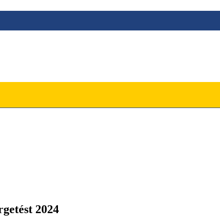
rgetést 2024