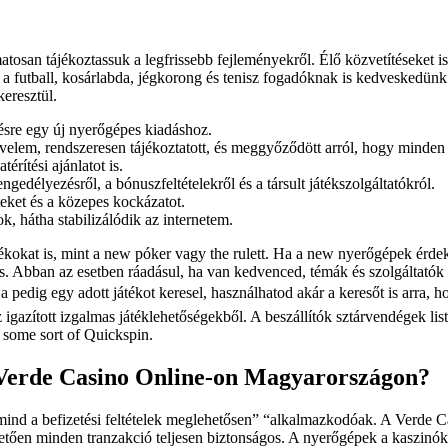
tosan tájékoztassuk a legfrissebb fejleményekről. Élő közvetítéseket is 
 a futball, kosárlabda, jégkorong és tenisz fogadóknak is kedveskedü
eresztül.
sre egy új nyerőgépes kiadáshoz.
elem, rendszeresen tájékoztatott, és meggyőződött arról, hogy minden
érítési ajánlatot is.
ngedélyezésről, a bónuszfeltételekről és a társult játékszolgáltatókról.
teket és a közepes kockázatot.
, hátha stabilizálódik az internetem.
átékokat is, mint a new póker vagy the rulett. Ha a new nyerőgépek érdek
s. Abban az esetben ráadásul, ha van kedvenced, témák és szolgáltatók 
. Ha pedig egy adott játékot keresel, használhatod akár a keresőt is arra
 igazított izgalmas játéklehetőségekből. A beszállítók sztárvendégek lis
s some sort of Quickspin.
 Verde Casino Online-on Magyarországon?
ind a befizetési feltételek meglehetősen” “alkalmazkodóak. A Verde C
tően minden tranzakció teljesen biztonságos. A nyerőgépek a kaszinók